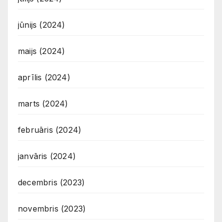
jūnijs (2024)
maijs (2024)
aprīlis (2024)
marts (2024)
februāris (2024)
janvāris (2024)
decembris (2023)
novembris (2023)