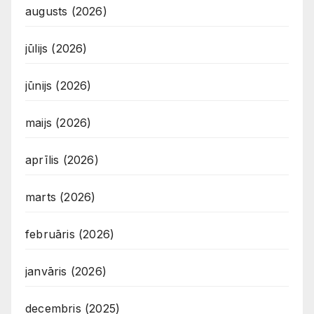
augusts (2026)
jūlijs (2026)
jūnijs (2026)
maijs (2026)
aprīlis (2026)
marts (2026)
februāris (2026)
janvāris (2026)
decembris (2025)