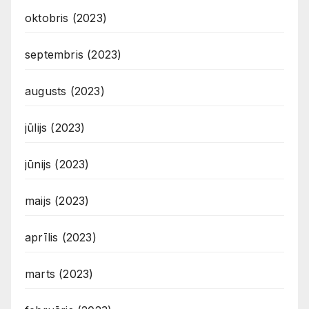
oktobris (2023)
septembris (2023)
augusts (2023)
jūlijs (2023)
jūnijs (2023)
maijs (2023)
aprīlis (2023)
marts (2023)