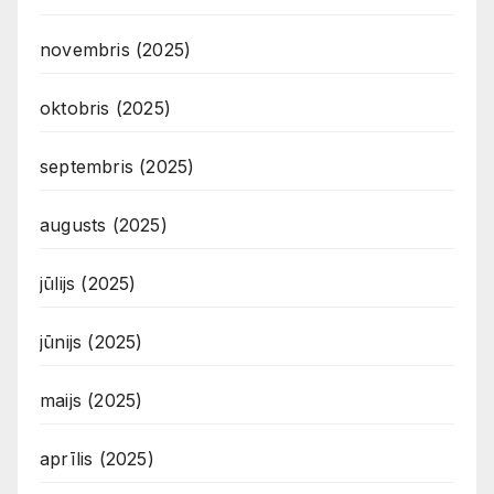
novembris (2025)
oktobris (2025)
septembris (2025)
augusts (2025)
jūlijs (2025)
jūnijs (2025)
maijs (2025)
aprīlis (2025)