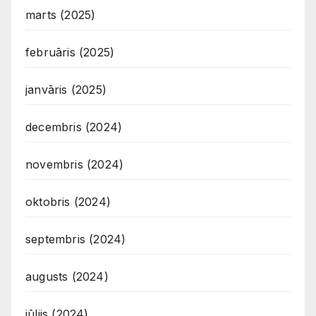
marts (2025)
februāris (2025)
janvāris (2025)
decembris (2024)
novembris (2024)
oktobris (2024)
septembris (2024)
augusts (2024)
jūlijs (2024)