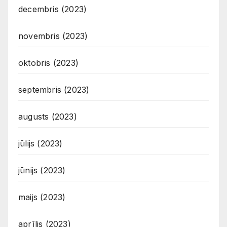
decembris (2023)
novembris (2023)
oktobris (2023)
septembris (2023)
augusts (2023)
jūlijs (2023)
jūnijs (2023)
maijs (2023)
aprīlis (2023)