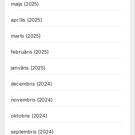
maijs (2025)
aprīlis (2025)
marts (2025)
februāris (2025)
janvāris (2025)
decembris (2024)
novembris (2024)
oktobris (2024)
septembris (2024)