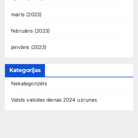
marts (2023)
februāris (2023)
janvāris (2023)
Kategorijas
Nekategorizēts
Valsts valodas dienas 2024 uzrunas