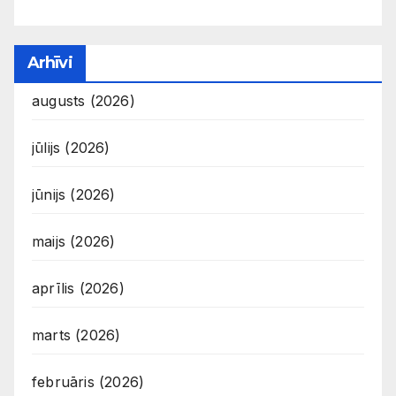
Arhīvi
augusts (2026)
jūlijs (2026)
jūnijs (2026)
maijs (2026)
aprīlis (2026)
marts (2026)
februāris (2026)