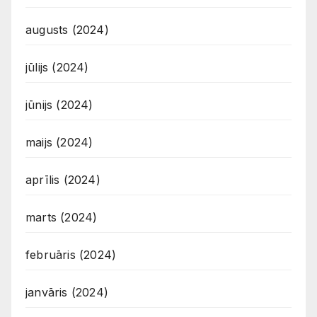
augusts (2024)
jūlijs (2024)
jūnijs (2024)
maijs (2024)
aprīlis (2024)
marts (2024)
februāris (2024)
janvāris (2024)