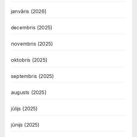
janvāris (2026)
decembris (2025)
novembris (2025)
oktobris (2025)
septembris (2025)
augusts (2025)
jūlijs (2025)
jūnijs (2025)