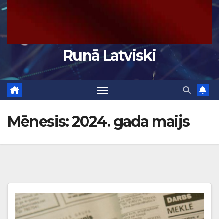
Runā Latviski
Mēnesis:
2024. gada maijs