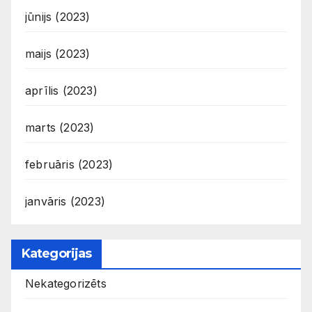
jūnijs (2023)
maijs (2023)
aprīlis (2023)
marts (2023)
februāris (2023)
janvāris (2023)
Kategorijas
Nekategorizēts