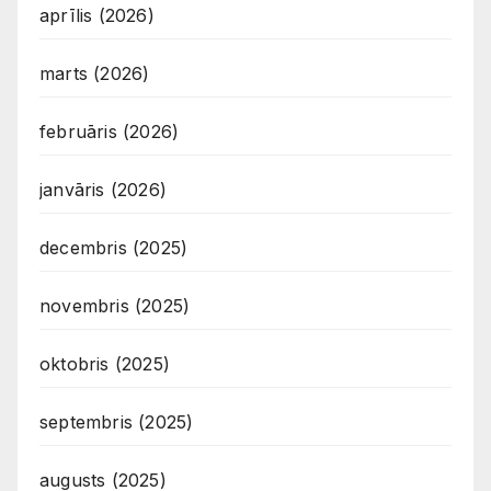
aprīlis (2026)
marts (2026)
februāris (2026)
janvāris (2026)
decembris (2025)
novembris (2025)
oktobris (2025)
septembris (2025)
augusts (2025)