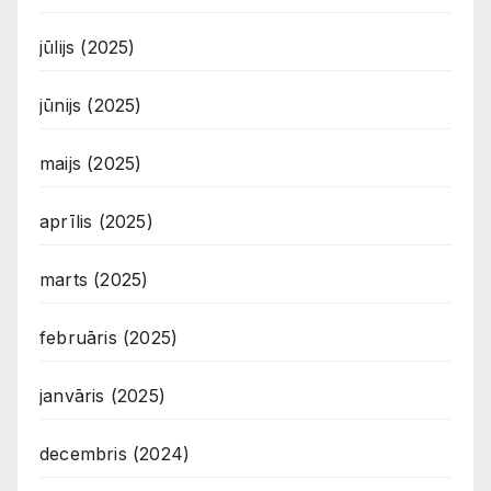
jūlijs (2025)
jūnijs (2025)
maijs (2025)
aprīlis (2025)
marts (2025)
februāris (2025)
janvāris (2025)
decembris (2024)