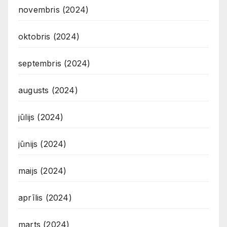
novembris (2024)
oktobris (2024)
septembris (2024)
augusts (2024)
jūlijs (2024)
jūnijs (2024)
maijs (2024)
aprīlis (2024)
marts (2024)