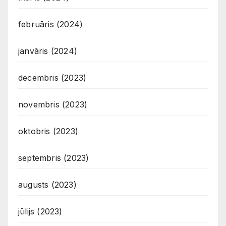
februāris (2024)
janvāris (2024)
decembris (2023)
novembris (2023)
oktobris (2023)
septembris (2023)
augusts (2023)
jūlijs (2023)