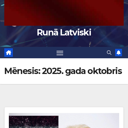
Runā Latviski
Mēnesis:
2025. gada oktobris