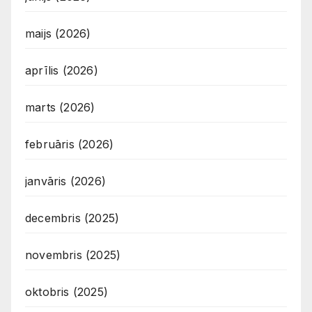
maijs (2026)
aprīlis (2026)
marts (2026)
februāris (2026)
janvāris (2026)
decembris (2025)
novembris (2025)
oktobris (2025)