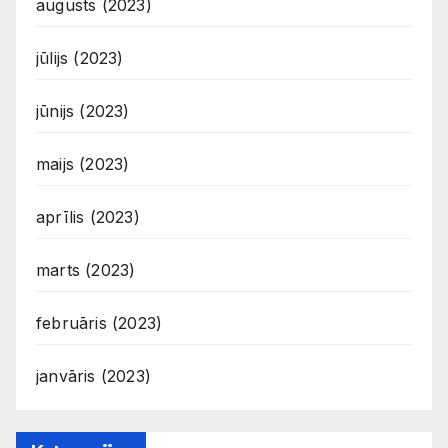
augusts (2023)
jūlijs (2023)
jūnijs (2023)
maijs (2023)
aprīlis (2023)
marts (2023)
februāris (2023)
janvāris (2023)