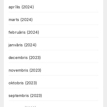
aprīlis (2024)
marts (2024)
februāris (2024)
janvāris (2024)
decembris (2023)
novembris (2023)
oktobris (2023)
septembris (2023)