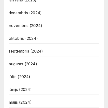
janvāris (2025)
decembris (2024)
novembris (2024)
oktobris (2024)
septembris (2024)
augusts (2024)
jūlijs (2024)
jūnijs (2024)
maijs (2024)