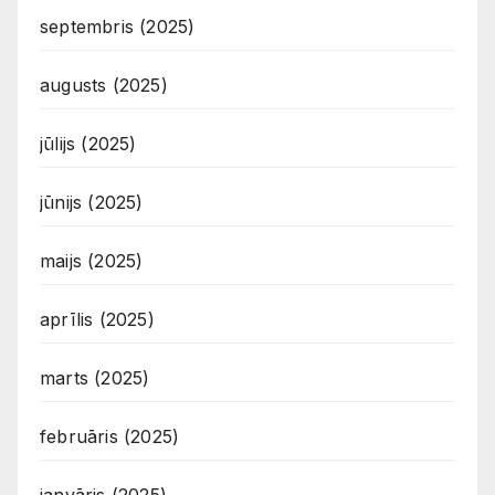
septembris (2025)
augusts (2025)
jūlijs (2025)
jūnijs (2025)
maijs (2025)
aprīlis (2025)
marts (2025)
februāris (2025)