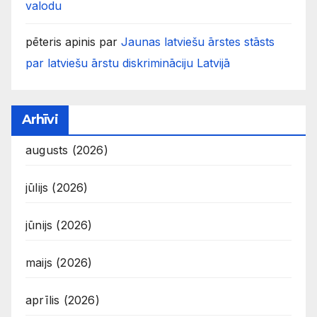
valodu
pēteris apinis
par
Jaunas latviešu ārstes stāsts
par latviešu ārstu diskrimināciju Latvijā
Arhīvi
augusts (2026)
jūlijs (2026)
jūnijs (2026)
maijs (2026)
aprīlis (2026)