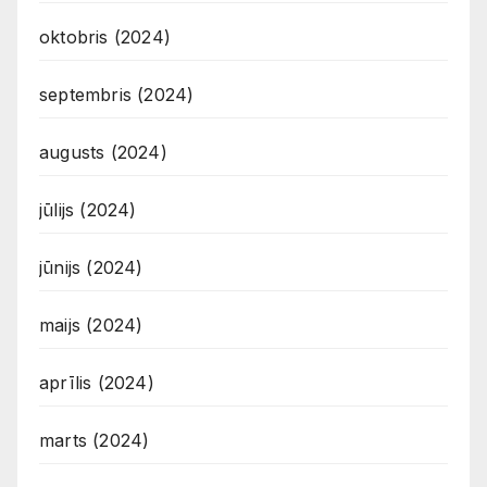
oktobris (2024)
septembris (2024)
augusts (2024)
jūlijs (2024)
jūnijs (2024)
maijs (2024)
aprīlis (2024)
marts (2024)