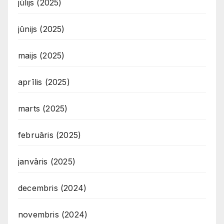
jūlijs (2025)
jūnijs (2025)
maijs (2025)
aprīlis (2025)
marts (2025)
februāris (2025)
janvāris (2025)
decembris (2024)
novembris (2024)