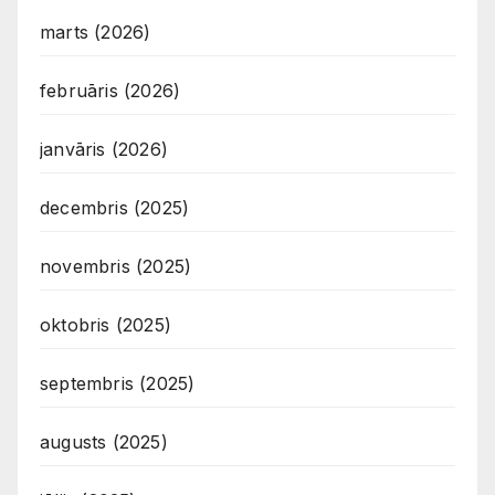
marts (2026)
februāris (2026)
janvāris (2026)
decembris (2025)
novembris (2025)
oktobris (2025)
septembris (2025)
augusts (2025)