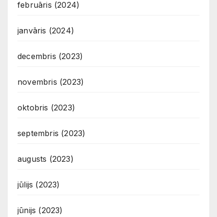
februāris (2024)
janvāris (2024)
decembris (2023)
novembris (2023)
oktobris (2023)
septembris (2023)
augusts (2023)
jūlijs (2023)
jūnijs (2023)