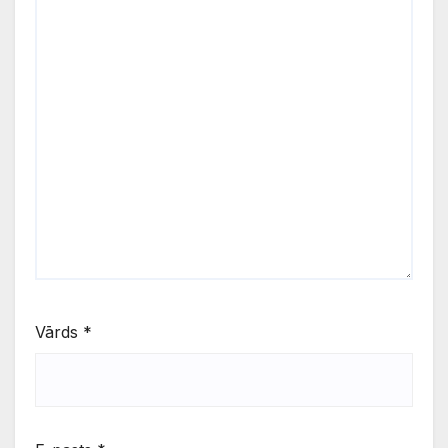
Vārds
*