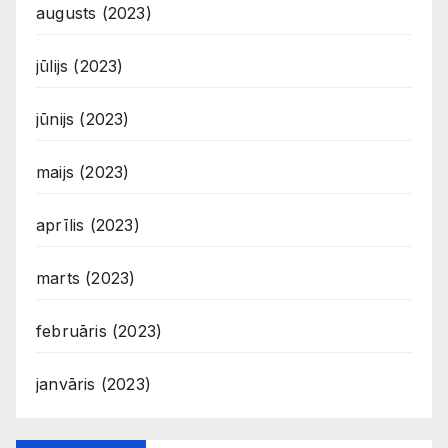
augusts (2023)
jūlijs (2023)
jūnijs (2023)
maijs (2023)
aprīlis (2023)
marts (2023)
februāris (2023)
janvāris (2023)