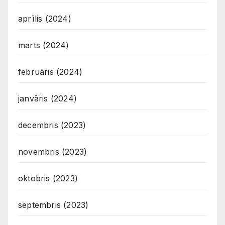
aprīlis (2024)
marts (2024)
februāris (2024)
janvāris (2024)
decembris (2023)
novembris (2023)
oktobris (2023)
septembris (2023)