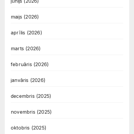
jūnijs (2026)
maijs (2026)
aprīlis (2026)
marts (2026)
februāris (2026)
janvāris (2026)
decembris (2025)
novembris (2025)
oktobris (2025)