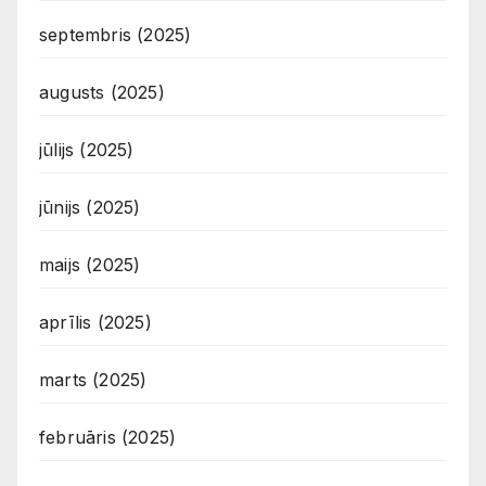
septembris (2025)
augusts (2025)
jūlijs (2025)
jūnijs (2025)
maijs (2025)
aprīlis (2025)
marts (2025)
februāris (2025)