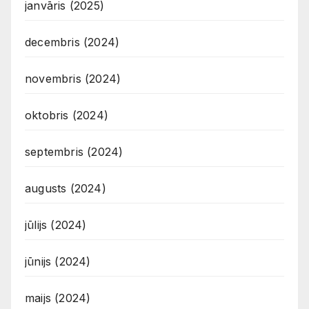
janvāris (2025)
decembris (2024)
novembris (2024)
oktobris (2024)
septembris (2024)
augusts (2024)
jūlijs (2024)
jūnijs (2024)
maijs (2024)