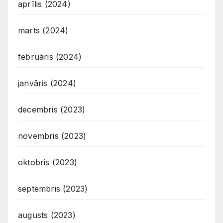
aprīlis (2024)
marts (2024)
februāris (2024)
janvāris (2024)
decembris (2023)
novembris (2023)
oktobris (2023)
septembris (2023)
augusts (2023)