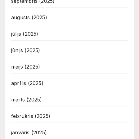
septembris (2025)
augusts (2025)
jūlijs (2025)
jūnijs (2025)
maijs (2025)
aprīlis (2025)
marts (2025)
februāris (2025)
janvāris (2025)