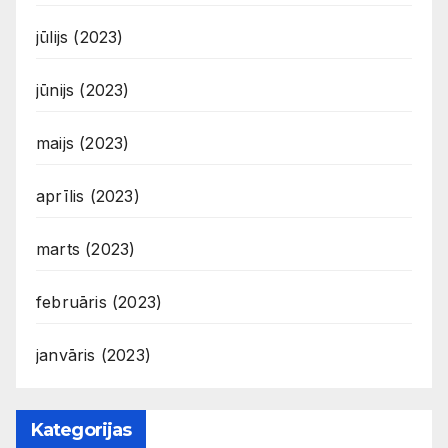
jūlijs (2023)
jūnijs (2023)
maijs (2023)
aprīlis (2023)
marts (2023)
februāris (2023)
janvāris (2023)
Kategorijas