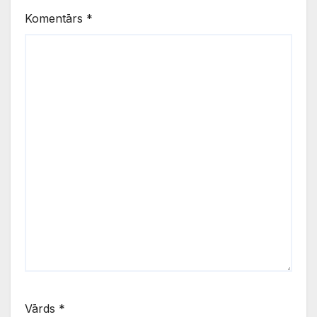
Komentārs
*
Vārds
*