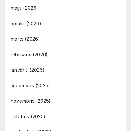
maijs (2026)
aprīlis (2026)
marts (2026)
februāris (2026)
janvāris (2026)
decembris (2025)
novembris (2025)
oktobris (2025)