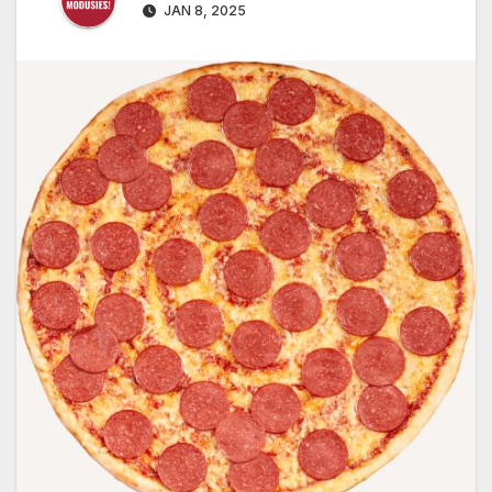
JAN 8, 2025