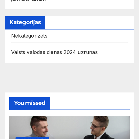
Kategorijas
Nekategorizēts
Valsts valodas dienas 2024 uzrunas
You missed