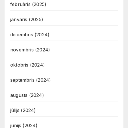
februāris (2025)
janvāris (2025)
decembris (2024)
novembris (2024)
oktobris (2024)
septembris (2024)
augusts (2024)
jūlijs (2024)
jūnijs (2024)