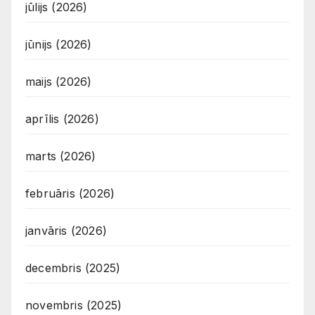
jūlijs (2026)
jūnijs (2026)
maijs (2026)
aprīlis (2026)
marts (2026)
februāris (2026)
janvāris (2026)
decembris (2025)
novembris (2025)