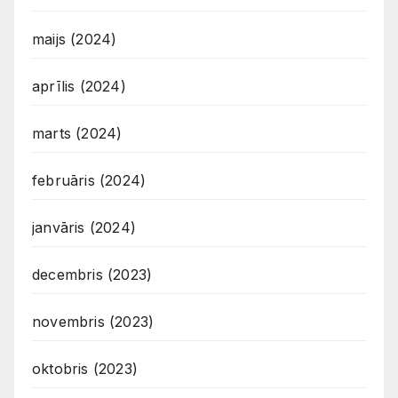
maijs (2024)
aprīlis (2024)
marts (2024)
februāris (2024)
janvāris (2024)
decembris (2023)
novembris (2023)
oktobris (2023)