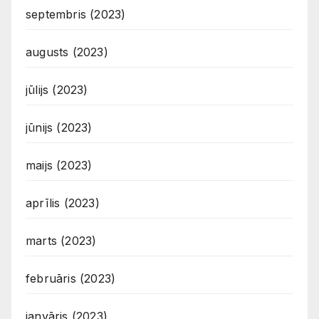
septembris (2023)
augusts (2023)
jūlijs (2023)
jūnijs (2023)
maijs (2023)
aprīlis (2023)
marts (2023)
februāris (2023)
janvāris (2023)