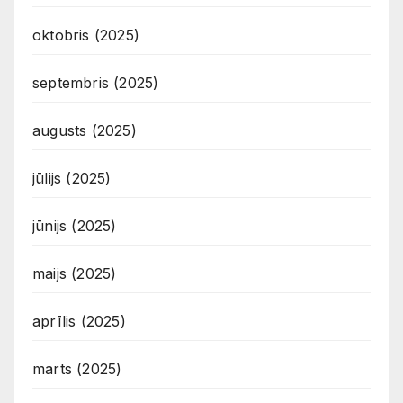
oktobris (2025)
septembris (2025)
augusts (2025)
jūlijs (2025)
jūnijs (2025)
maijs (2025)
aprīlis (2025)
marts (2025)