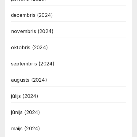
decembris (2024)
novembris (2024)
oktobris (2024)
septembris (2024)
augusts (2024)
jūlijs (2024)
jūnijs (2024)
maijs (2024)