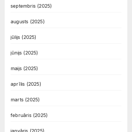
septembris (2025)
augusts (2025)
jūlijs (2025)
jūnijs (2025)
maijs (2025)
aprīlis (2025)
marts (2025)
februāris (2025)
janvāris (2025)