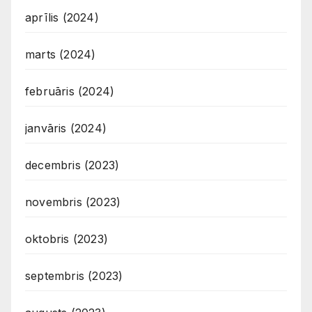
aprīlis (2024)
marts (2024)
februāris (2024)
janvāris (2024)
decembris (2023)
novembris (2023)
oktobris (2023)
septembris (2023)