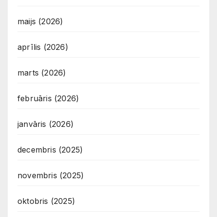
maijs (2026)
aprīlis (2026)
marts (2026)
februāris (2026)
janvāris (2026)
decembris (2025)
novembris (2025)
oktobris (2025)