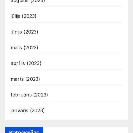
augusts (2023)
jūlijs (2023)
jūnijs (2023)
maijs (2023)
aprīlis (2023)
marts (2023)
februāris (2023)
janvāris (2023)
Kategorijas