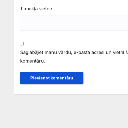
Tīmekļa vietne
Saglabājiet manu vārdu, e-pasta adresi un vietni 
komentāru.