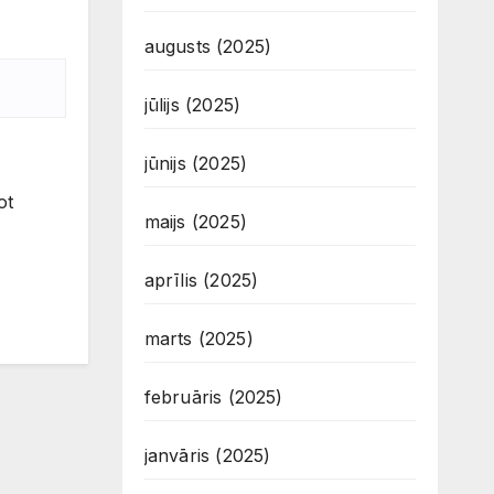
augusts (2025)
jūlijs (2025)
jūnijs (2025)
ot
maijs (2025)
aprīlis (2025)
marts (2025)
februāris (2025)
janvāris (2025)