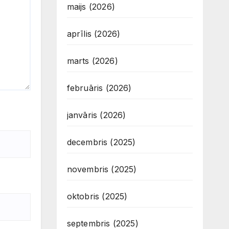
maijs (2026)
aprīlis (2026)
marts (2026)
februāris (2026)
janvāris (2026)
decembris (2025)
novembris (2025)
oktobris (2025)
septembris (2025)