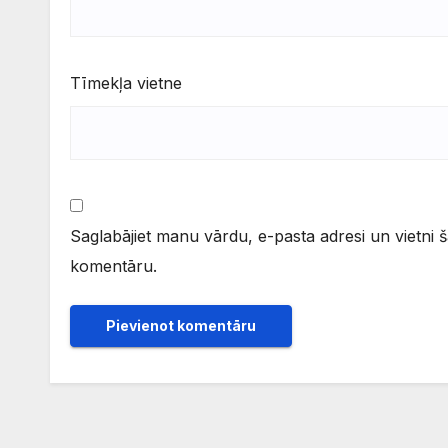
Tīmekļa vietne
Saglabājiet manu vārdu, e-pasta adresi un vietni 
komentāru.