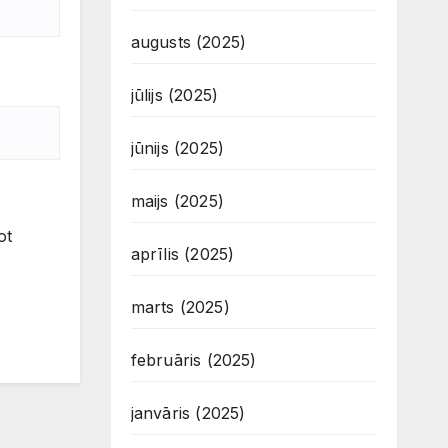
augusts (2025)
jūlijs (2025)
jūnijs (2025)
maijs (2025)
ot
aprīlis (2025)
marts (2025)
februāris (2025)
janvāris (2025)