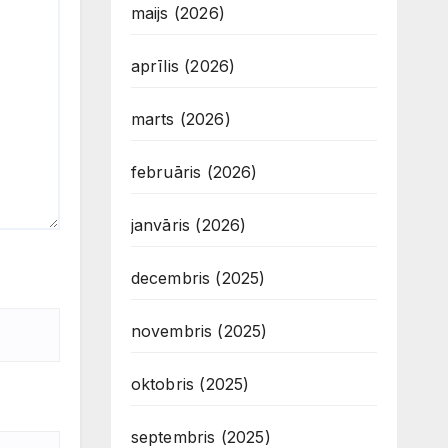
maijs (2026)
aprīlis (2026)
marts (2026)
februāris (2026)
janvāris (2026)
decembris (2025)
novembris (2025)
oktobris (2025)
septembris (2025)