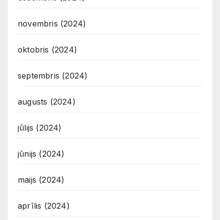
novembris (2024)
oktobris (2024)
septembris (2024)
augusts (2024)
jūlijs (2024)
jūnijs (2024)
maijs (2024)
aprīlis (2024)