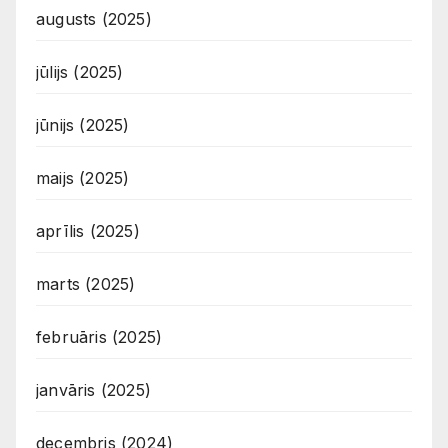
augusts (2025)
jūlijs (2025)
jūnijs (2025)
maijs (2025)
aprīlis (2025)
marts (2025)
februāris (2025)
janvāris (2025)
decembris (2024)