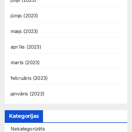
jūnijs (2023)
maijs (2023)
aprīlis (2023)
marts (2023)
februāris (2023)
janvāris (2023)
Kategorijas
Nekategorizēts