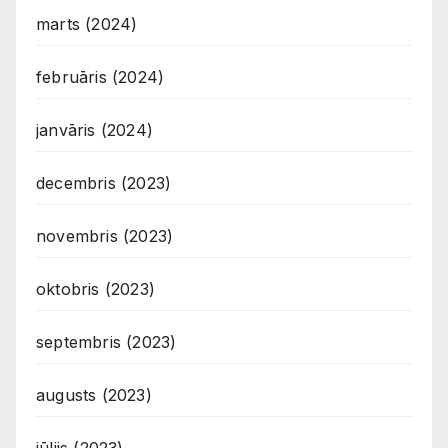
marts (2024)
februāris (2024)
janvāris (2024)
decembris (2023)
novembris (2023)
oktobris (2023)
septembris (2023)
augusts (2023)
jūlijs (2023)