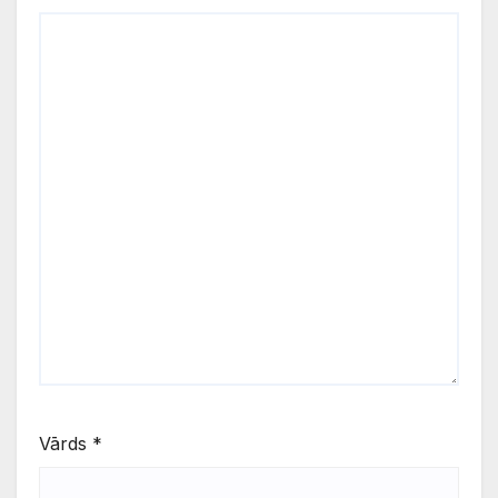
Vārds
*