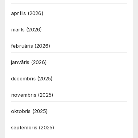
aprīlis (2026)
marts (2026)
februāris (2026)
janvāris (2026)
decembris (2025)
novembris (2025)
oktobris (2025)
septembris (2025)