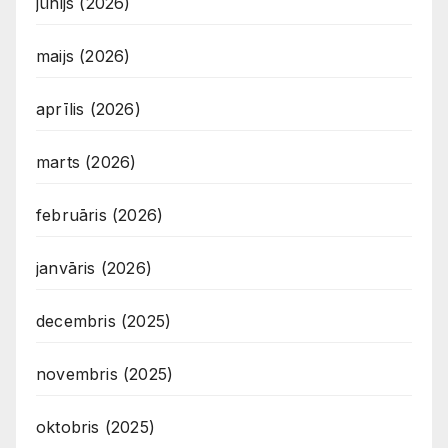
jūnijs (2026)
maijs (2026)
aprīlis (2026)
marts (2026)
februāris (2026)
janvāris (2026)
decembris (2025)
novembris (2025)
oktobris (2025)