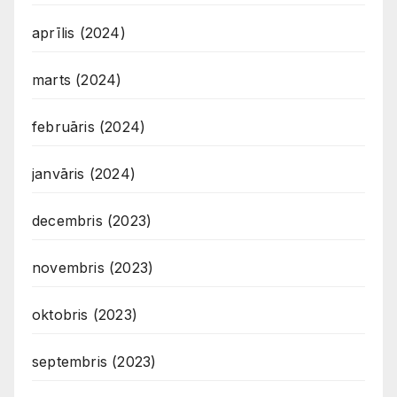
aprīlis (2024)
marts (2024)
februāris (2024)
janvāris (2024)
decembris (2023)
novembris (2023)
oktobris (2023)
septembris (2023)