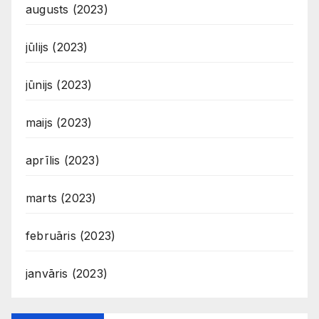
augusts (2023)
jūlijs (2023)
jūnijs (2023)
maijs (2023)
aprīlis (2023)
marts (2023)
februāris (2023)
janvāris (2023)