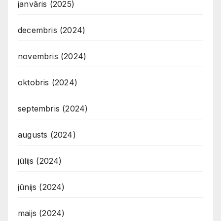
janvāris (2025)
decembris (2024)
novembris (2024)
oktobris (2024)
septembris (2024)
augusts (2024)
jūlijs (2024)
jūnijs (2024)
maijs (2024)