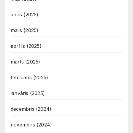
jūnijs (2025)
maijs (2025)
aprīlis (2025)
marts (2025)
februāris (2025)
janvāris (2025)
decembris (2024)
novembris (2024)