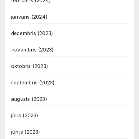
februāris (2024)
janvāris (2024)
decembris (2023)
novembris (2023)
oktobris (2023)
septembris (2023)
augusts (2023)
jūlijs (2023)
jūnijs (2023)