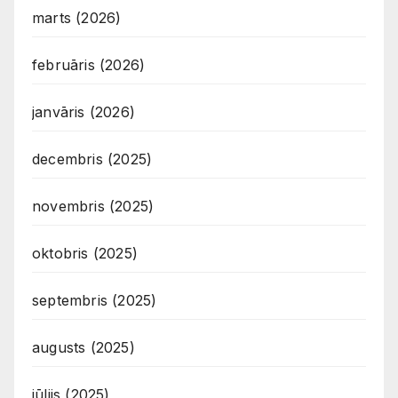
marts (2026)
februāris (2026)
janvāris (2026)
decembris (2025)
novembris (2025)
oktobris (2025)
septembris (2025)
augusts (2025)
jūlijs (2025)