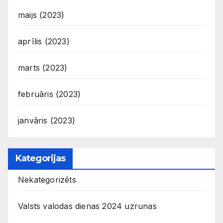
maijs (2023)
aprīlis (2023)
marts (2023)
februāris (2023)
janvāris (2023)
Kategorijas
Nekategorizēts
Valsts valodas dienas 2024 uzrunas