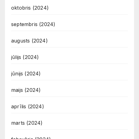
oktobris (2024)
septembris (2024)
augusts (2024)
jūlijs (2024)
jūnijs (2024)
maijs (2024)
aprīlis (2024)
marts (2024)