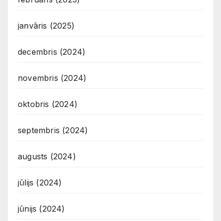
janvāris (2025)
decembris (2024)
novembris (2024)
oktobris (2024)
septembris (2024)
augusts (2024)
jūlijs (2024)
jūnijs (2024)