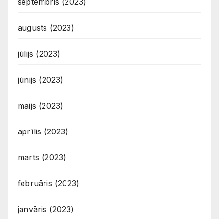
septembris (2023)
augusts (2023)
jūlijs (2023)
jūnijs (2023)
maijs (2023)
aprīlis (2023)
marts (2023)
februāris (2023)
janvāris (2023)