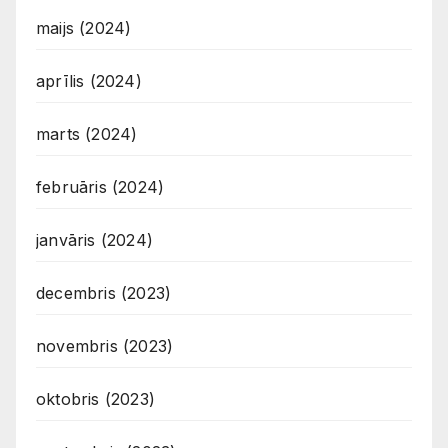
maijs (2024)
aprīlis (2024)
marts (2024)
februāris (2024)
janvāris (2024)
decembris (2023)
novembris (2023)
oktobris (2023)