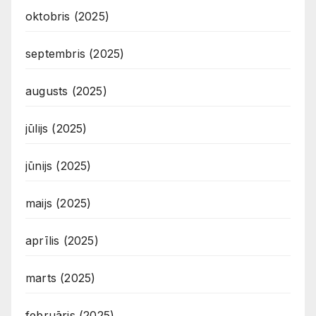
oktobris (2025)
septembris (2025)
augusts (2025)
jūlijs (2025)
jūnijs (2025)
maijs (2025)
aprīlis (2025)
marts (2025)
februāris (2025)