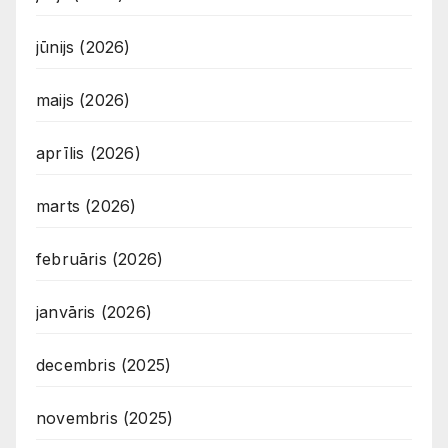
jūnijs (2026)
maijs (2026)
aprīlis (2026)
marts (2026)
februāris (2026)
janvāris (2026)
decembris (2025)
novembris (2025)