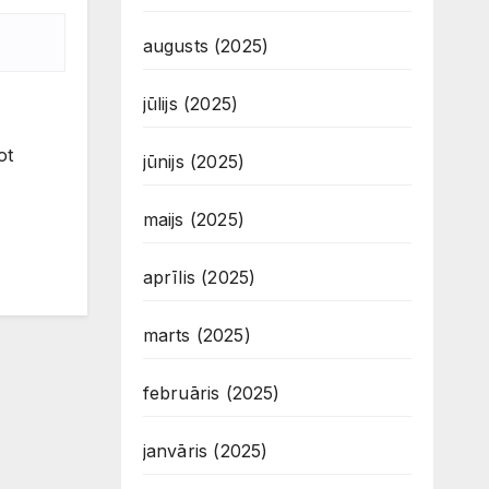
augusts (2025)
jūlijs (2025)
ot
jūnijs (2025)
maijs (2025)
aprīlis (2025)
marts (2025)
februāris (2025)
janvāris (2025)