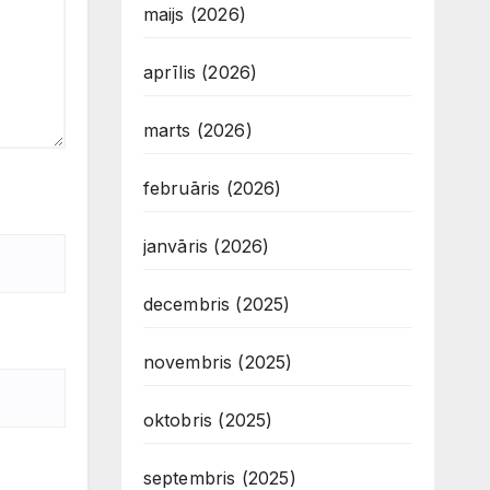
maijs (2026)
aprīlis (2026)
marts (2026)
februāris (2026)
janvāris (2026)
decembris (2025)
novembris (2025)
oktobris (2025)
septembris (2025)