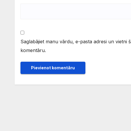
Saglabājiet manu vārdu, e-pasta adresi un vietni 
komentāru.