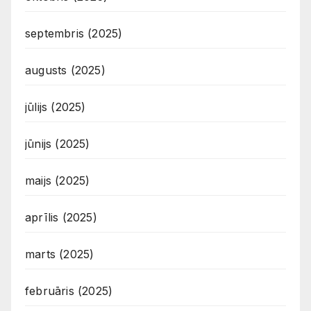
septembris (2025)
augusts (2025)
jūlijs (2025)
jūnijs (2025)
maijs (2025)
aprīlis (2025)
marts (2025)
februāris (2025)