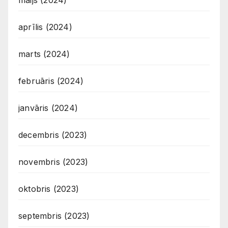
aprīlis (2024)
marts (2024)
februāris (2024)
janvāris (2024)
decembris (2023)
novembris (2023)
oktobris (2023)
septembris (2023)