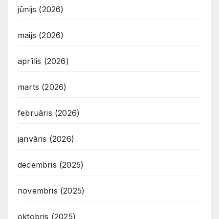
jūnijs (2026)
maijs (2026)
aprīlis (2026)
marts (2026)
februāris (2026)
janvāris (2026)
decembris (2025)
novembris (2025)
oktobris (2025)