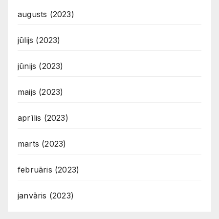
augusts (2023)
jūlijs (2023)
jūnijs (2023)
maijs (2023)
aprīlis (2023)
marts (2023)
februāris (2023)
janvāris (2023)