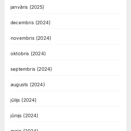
janvāris (2025)
decembris (2024)
novembris (2024)
oktobris (2024)
septembris (2024)
augusts (2024)
jūlijs (2024)
jūnijs (2024)
maijs (2024)