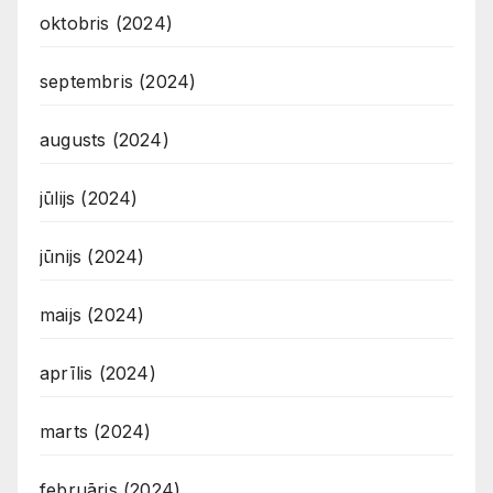
oktobris (2024)
septembris (2024)
augusts (2024)
jūlijs (2024)
jūnijs (2024)
maijs (2024)
aprīlis (2024)
marts (2024)
februāris (2024)