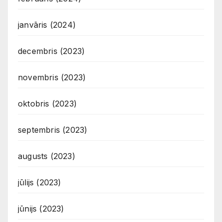
janvāris (2024)
decembris (2023)
novembris (2023)
oktobris (2023)
septembris (2023)
augusts (2023)
jūlijs (2023)
jūnijs (2023)