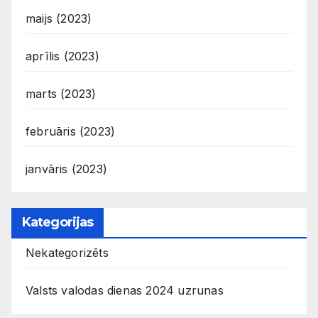
maijs (2023)
aprīlis (2023)
marts (2023)
februāris (2023)
janvāris (2023)
Kategorijas
Nekategorizēts
Valsts valodas dienas 2024 uzrunas