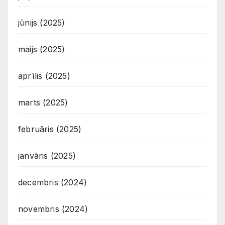
jūnijs (2025)
maijs (2025)
aprīlis (2025)
marts (2025)
februāris (2025)
janvāris (2025)
decembris (2024)
novembris (2024)