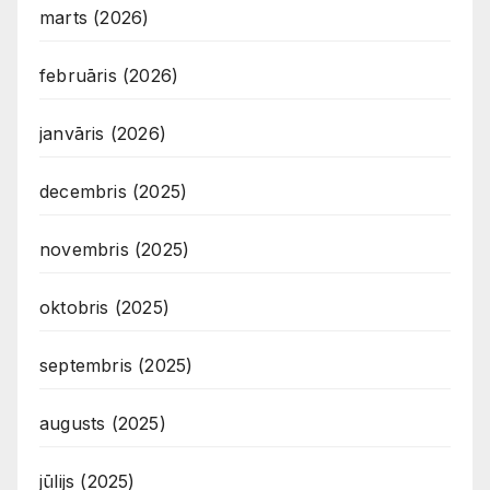
marts (2026)
februāris (2026)
janvāris (2026)
decembris (2025)
novembris (2025)
oktobris (2025)
septembris (2025)
augusts (2025)
jūlijs (2025)