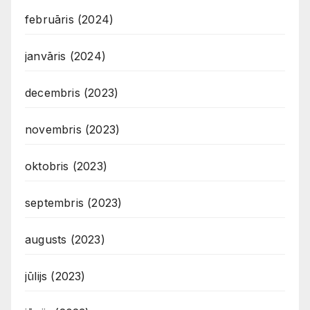
februāris (2024)
janvāris (2024)
decembris (2023)
novembris (2023)
oktobris (2023)
septembris (2023)
augusts (2023)
jūlijs (2023)