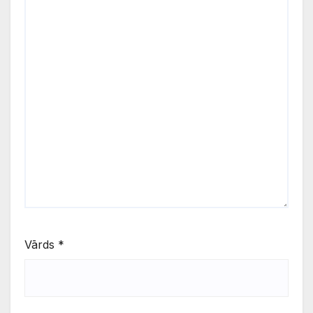
Vārds
*