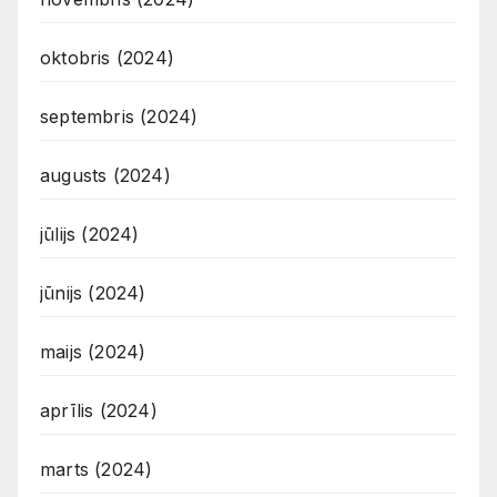
oktobris (2024)
septembris (2024)
augusts (2024)
jūlijs (2024)
jūnijs (2024)
maijs (2024)
aprīlis (2024)
marts (2024)