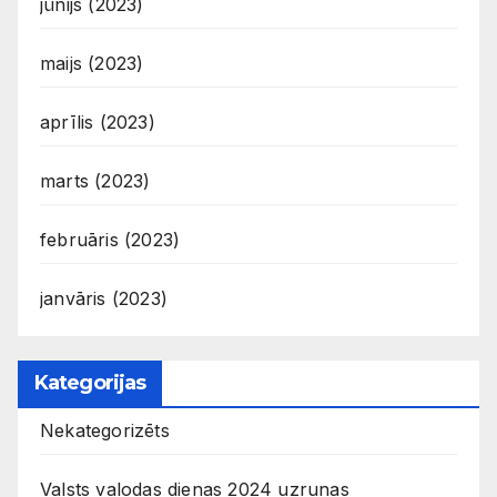
jūnijs (2023)
maijs (2023)
aprīlis (2023)
marts (2023)
februāris (2023)
janvāris (2023)
Kategorijas
Nekategorizēts
Valsts valodas dienas 2024 uzrunas