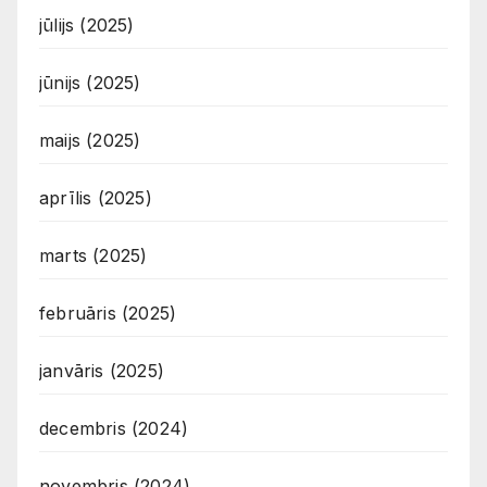
jūlijs (2025)
jūnijs (2025)
maijs (2025)
aprīlis (2025)
marts (2025)
februāris (2025)
janvāris (2025)
decembris (2024)
novembris (2024)