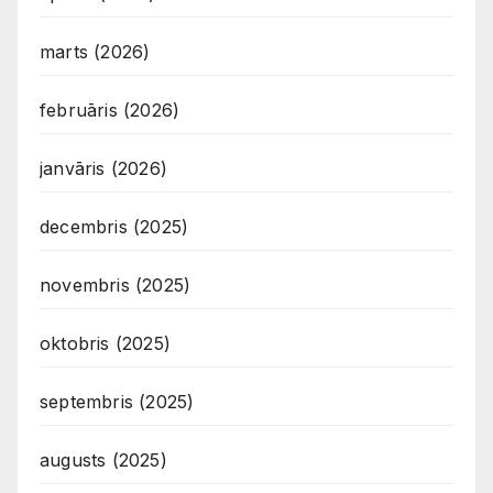
marts (2026)
februāris (2026)
janvāris (2026)
decembris (2025)
novembris (2025)
oktobris (2025)
septembris (2025)
augusts (2025)