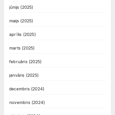
jūnijs (2025)
maijs (2025)
aprīlis (2025)
marts (2025)
februāris (2025)
janvāris (2025)
decembris (2024)
novembris (2024)