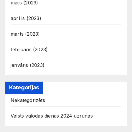
maijs (2023)
aprīlis (2023)
marts (2023)
februāris (2023)
janvāris (2023)
Kategorijas
Nekategorizēts
Valsts valodas dienas 2024 uzrunas