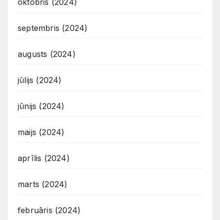
oktobris (2024)
septembris (2024)
augusts (2024)
jūlijs (2024)
jūnijs (2024)
maijs (2024)
aprīlis (2024)
marts (2024)
februāris (2024)