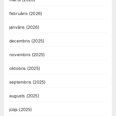
februāris (2026)
janvāris (2026)
decembris (2025)
novembris (2025)
oktobris (2025)
septembris (2025)
augusts (2025)
jūlijs (2025)