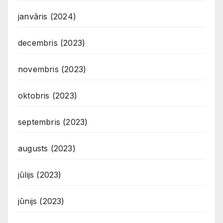
janvāris (2024)
decembris (2023)
novembris (2023)
oktobris (2023)
septembris (2023)
augusts (2023)
jūlijs (2023)
jūnijs (2023)