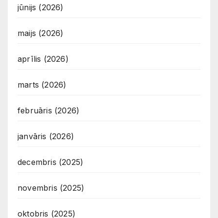
jūnijs (2026)
maijs (2026)
aprīlis (2026)
marts (2026)
februāris (2026)
janvāris (2026)
decembris (2025)
novembris (2025)
oktobris (2025)