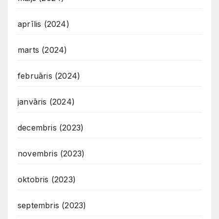
aprīlis (2024)
marts (2024)
februāris (2024)
janvāris (2024)
decembris (2023)
novembris (2023)
oktobris (2023)
septembris (2023)