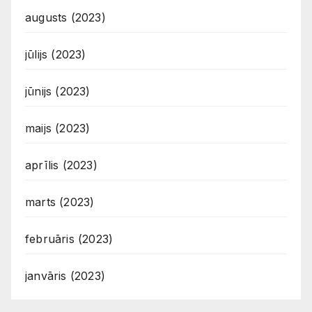
augusts (2023)
jūlijs (2023)
jūnijs (2023)
maijs (2023)
aprīlis (2023)
marts (2023)
februāris (2023)
janvāris (2023)