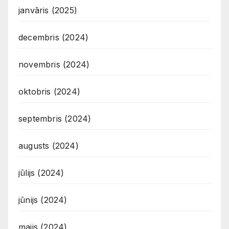
janvāris (2025)
decembris (2024)
novembris (2024)
oktobris (2024)
septembris (2024)
augusts (2024)
jūlijs (2024)
jūnijs (2024)
maijs (2024)