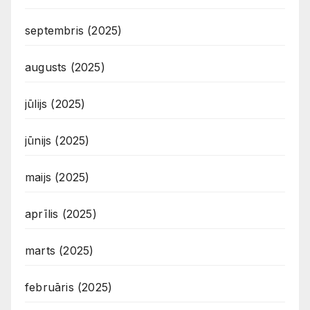
septembris (2025)
augusts (2025)
jūlijs (2025)
jūnijs (2025)
maijs (2025)
aprīlis (2025)
marts (2025)
februāris (2025)