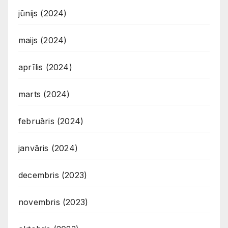
jūnijs (2024)
maijs (2024)
aprīlis (2024)
marts (2024)
februāris (2024)
janvāris (2024)
decembris (2023)
novembris (2023)