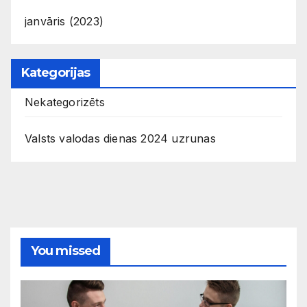
janvāris (2023)
Kategorijas
Nekategorizēts
Valsts valodas dienas 2024 uzrunas
You missed