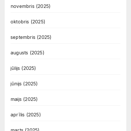
novembris (2025)
oktobris (2025)
septembris (2025)
augusts (2025)
jūlijs (2025)
jūnijs (2025)
maijs (2025)
aprīlis (2025)
marts (2025)