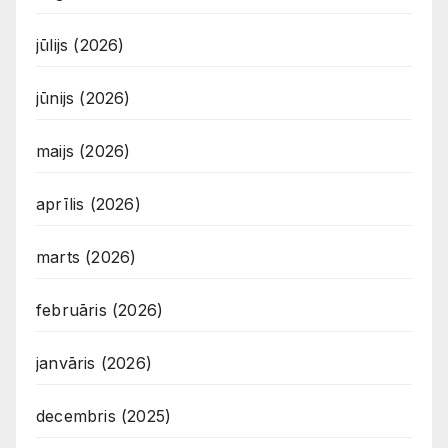
jūlijs (2026)
jūnijs (2026)
maijs (2026)
aprīlis (2026)
marts (2026)
februāris (2026)
janvāris (2026)
decembris (2025)