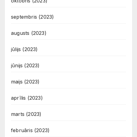
oktobris (2023)
septembris (2023)
augusts (2023)
jūlijs (2023)
jūnijs (2023)
maijs (2023)
aprīlis (2023)
marts (2023)
februāris (2023)