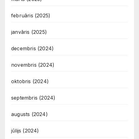
februāris (2025)
janvāris (2025)
decembris (2024)
novembris (2024)
oktobris (2024)
septembris (2024)
augusts (2024)
jūlijs (2024)