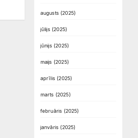
augusts (2025)
jūlijs (2025)
jūnijs (2025)
maijs (2025)
aprīlis (2025)
marts (2025)
februāris (2025)
janvāris (2025)