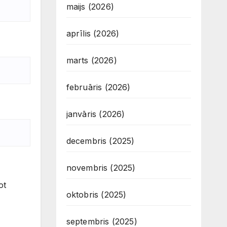
maijs (2026)
aprīlis (2026)
marts (2026)
februāris (2026)
janvāris (2026)
decembris (2025)
novembris (2025)
ot
oktobris (2025)
septembris (2025)