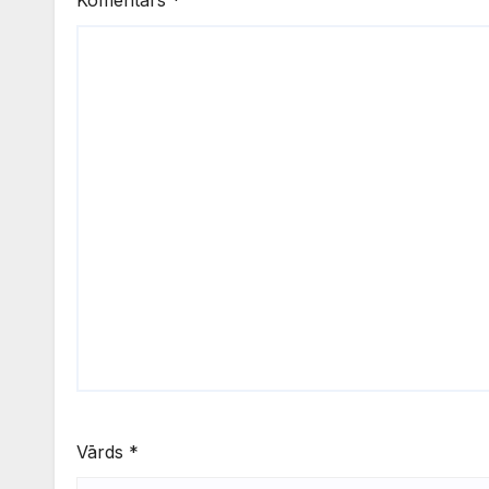
Vārds
*