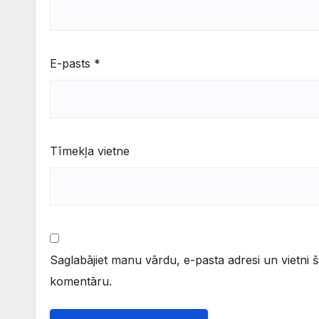
E-pasts
*
Tīmekļa vietne
Saglabājiet manu vārdu, e-pasta adresi un vietni 
komentāru.