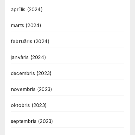
aprīlis (2024)
marts (2024)
februāris (2024)
janvāris (2024)
decembris (2023)
novembris (2023)
oktobris (2023)
septembris (2023)