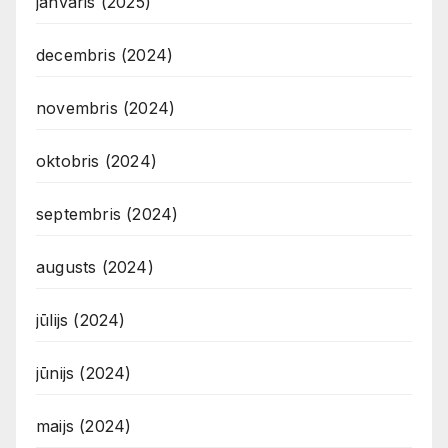
janvāris (2025)
decembris (2024)
novembris (2024)
oktobris (2024)
septembris (2024)
augusts (2024)
jūlijs (2024)
jūnijs (2024)
maijs (2024)