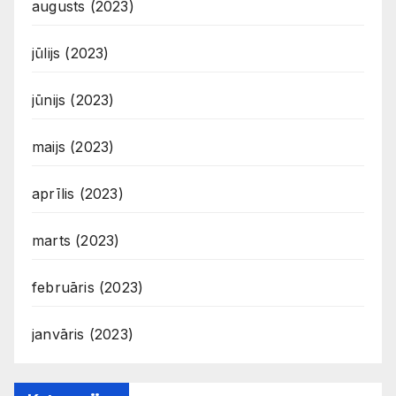
augusts (2023)
jūlijs (2023)
jūnijs (2023)
maijs (2023)
aprīlis (2023)
marts (2023)
februāris (2023)
janvāris (2023)