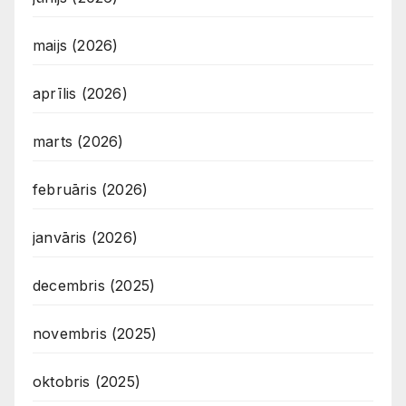
maijs (2026)
aprīlis (2026)
marts (2026)
februāris (2026)
janvāris (2026)
decembris (2025)
novembris (2025)
oktobris (2025)