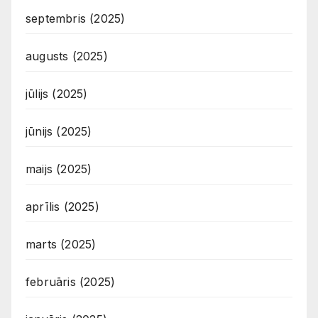
septembris (2025)
augusts (2025)
jūlijs (2025)
jūnijs (2025)
maijs (2025)
aprīlis (2025)
marts (2025)
februāris (2025)