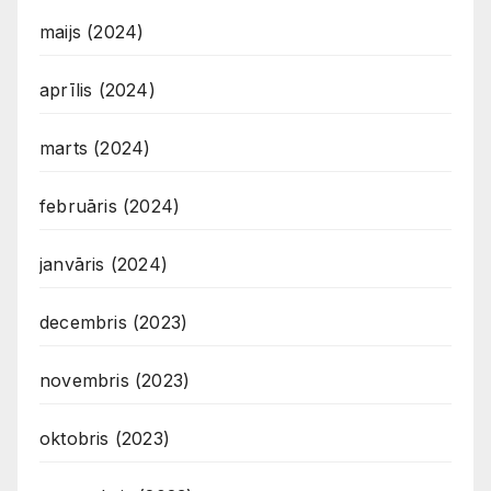
maijs (2024)
aprīlis (2024)
marts (2024)
februāris (2024)
janvāris (2024)
decembris (2023)
novembris (2023)
oktobris (2023)