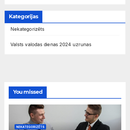
Kategorijas
Nekategorizēts
Valsts valodas dienas 2024 uzrunas
You missed
NEKATEGORIZĒTS