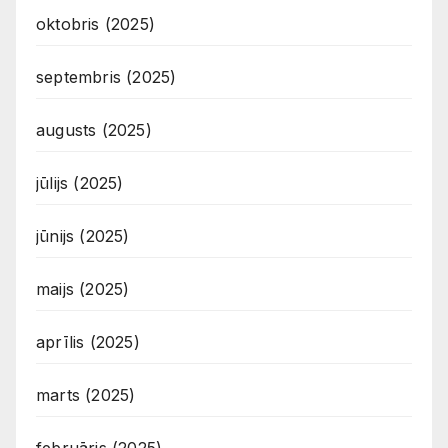
oktobris (2025)
septembris (2025)
augusts (2025)
jūlijs (2025)
jūnijs (2025)
maijs (2025)
aprīlis (2025)
marts (2025)