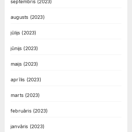
septembris (2023)
augusts (2023)
jūlijs (2023)
jūnijs (2023)
maijs (2023)
aprīlis (2023)
marts (2023)
februāris (2023)
janvāris (2023)