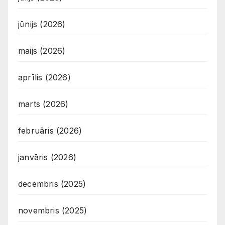
jūnijs (2026)
maijs (2026)
aprīlis (2026)
marts (2026)
februāris (2026)
janvāris (2026)
decembris (2025)
novembris (2025)