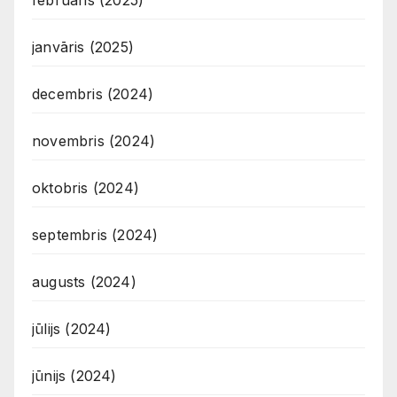
februāris (2025)
janvāris (2025)
decembris (2024)
novembris (2024)
oktobris (2024)
septembris (2024)
augusts (2024)
jūlijs (2024)
jūnijs (2024)