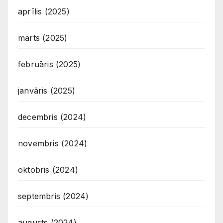
aprīlis (2025)
marts (2025)
februāris (2025)
janvāris (2025)
decembris (2024)
novembris (2024)
oktobris (2024)
septembris (2024)
augusts (2024)