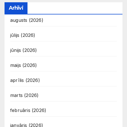
Arhīvi
augusts (2026)
jūlijs (2026)
jūnijs (2026)
maijs (2026)
aprīlis (2026)
marts (2026)
februāris (2026)
janvāris (2026)