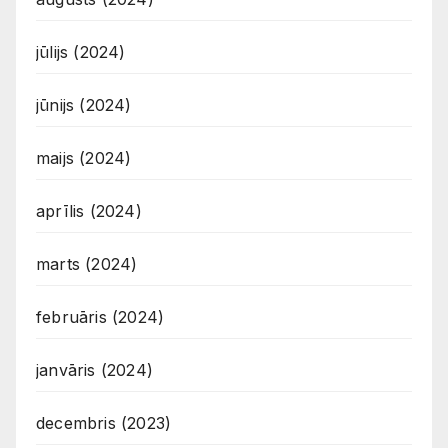
jūlijs (2024)
jūnijs (2024)
maijs (2024)
aprīlis (2024)
marts (2024)
februāris (2024)
janvāris (2024)
decembris (2023)