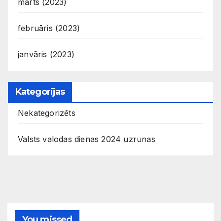
marts (2023)
februāris (2023)
janvāris (2023)
Kategorijas
Nekategorizēts
Valsts valodas dienas 2024 uzrunas
You missed