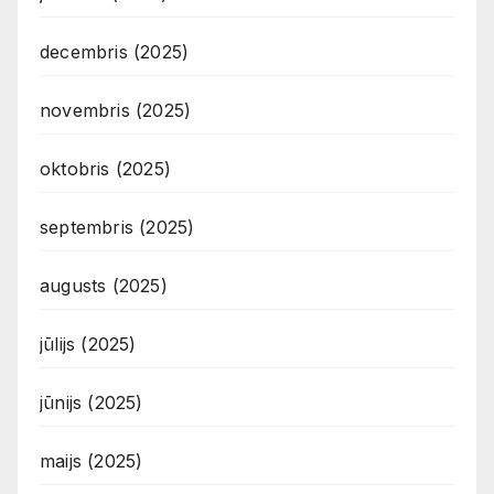
decembris (2025)
novembris (2025)
oktobris (2025)
septembris (2025)
augusts (2025)
jūlijs (2025)
jūnijs (2025)
maijs (2025)