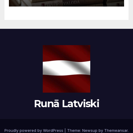
Runā Latviski
Proudly powered by WordPress
|
Theme:
Newsup
by
Themeansar
.