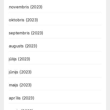
novembris (2023)
oktobris (2023)
septembris (2023)
augusts (2023)
jūlijs (2023)
jūnijs (2023)
maijs (2023)
aprīlis (2023)