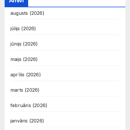
Arhīvi
augusts (2026)
jūlijs (2026)
jūnijs (2026)
maijs (2026)
aprīlis (2026)
marts (2026)
februāris (2026)
janvāris (2026)