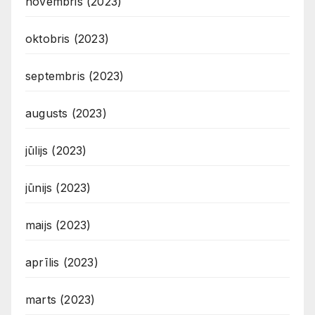
novembris (2023)
oktobris (2023)
septembris (2023)
augusts (2023)
jūlijs (2023)
jūnijs (2023)
maijs (2023)
aprīlis (2023)
marts (2023)