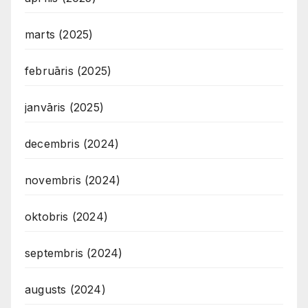
marts (2025)
februāris (2025)
janvāris (2025)
decembris (2024)
novembris (2024)
oktobris (2024)
septembris (2024)
augusts (2024)