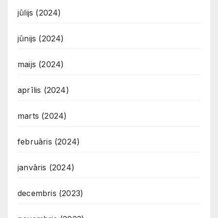
jūlijs (2024)
jūnijs (2024)
maijs (2024)
aprīlis (2024)
marts (2024)
februāris (2024)
janvāris (2024)
decembris (2023)