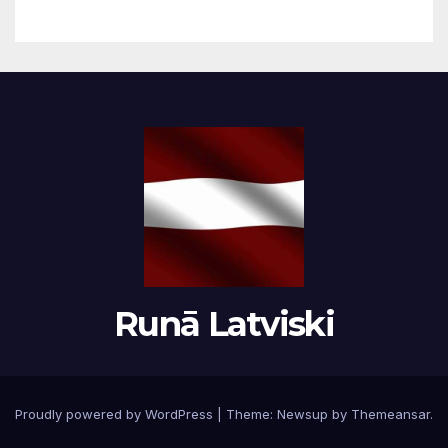
Runā Latviski
Proudly powered by WordPress
|
Theme:
Newsup
by
Themeansar
.