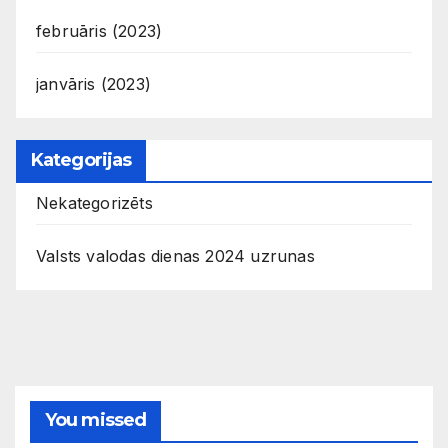
februāris (2023)
janvāris (2023)
Kategorijas
Nekategorizēts
Valsts valodas dienas 2024 uzrunas
You missed