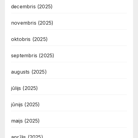
decembris (2025)
novembris (2025)
oktobris (2025)
septembris (2025)
augusts (2025)
jūlijs (2025)
jūnijs (2025)
maijs (2025)
aprīlis (2025)