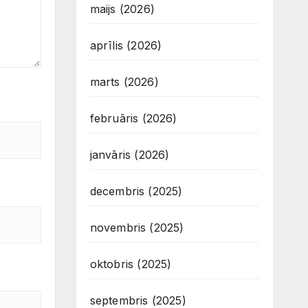
maijs (2026)
aprīlis (2026)
marts (2026)
februāris (2026)
janvāris (2026)
decembris (2025)
novembris (2025)
oktobris (2025)
septembris (2025)