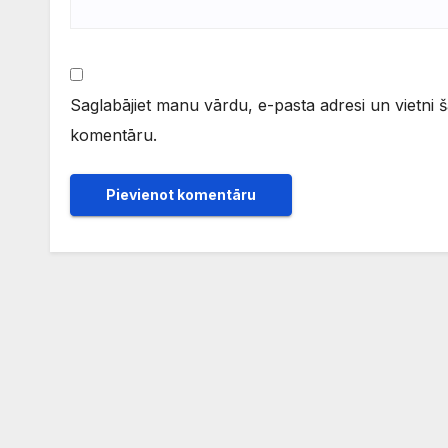
Saglabājiet manu vārdu, e-pasta adresi un vietni 
komentāru.