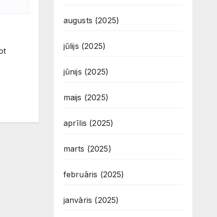
augusts (2025)
jūlijs (2025)
ot
jūnijs (2025)
maijs (2025)
aprīlis (2025)
marts (2025)
februāris (2025)
janvāris (2025)