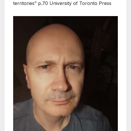
territories” p.70 University of Toronto Press