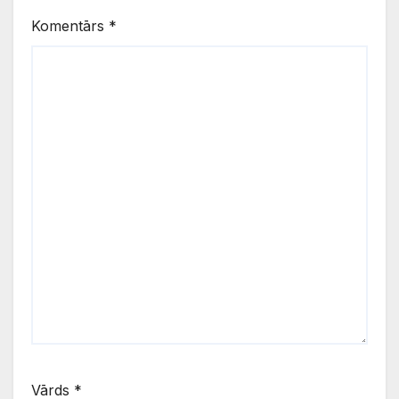
Komentārs
*
Vārds
*