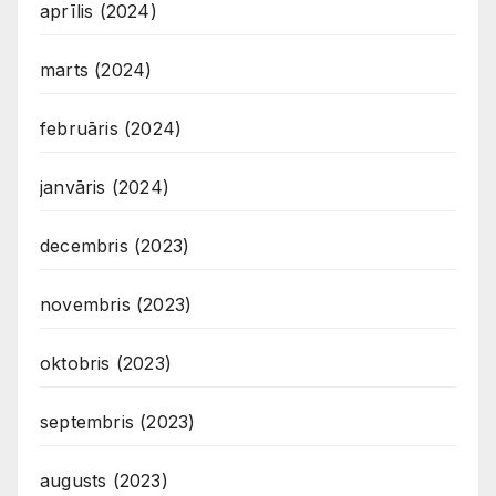
aprīlis (2024)
marts (2024)
februāris (2024)
janvāris (2024)
decembris (2023)
novembris (2023)
oktobris (2023)
septembris (2023)
augusts (2023)