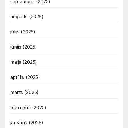
septembris (2025)
augusts (2025)
jūlijs (2025)
jūnijs (2025)
maijs (2025)
aprīlis (2025)
marts (2025)
februāris (2025)
janvāris (2025)