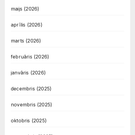
maijs (2026)
aprīlis (2026)
marts (2026)
februāris (2026)
janvāris (2026)
decembris (2025)
novembris (2025)
oktobris (2025)