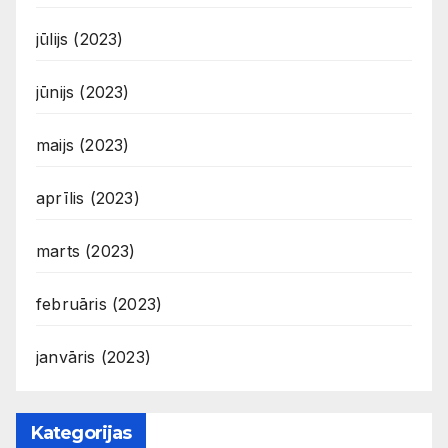
jūlijs (2023)
jūnijs (2023)
maijs (2023)
aprīlis (2023)
marts (2023)
februāris (2023)
janvāris (2023)
Kategorijas