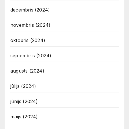
decembris (2024)
novembris (2024)
oktobris (2024)
septembris (2024)
augusts (2024)
jūlijs (2024)
jūnijs (2024)
maijs (2024)