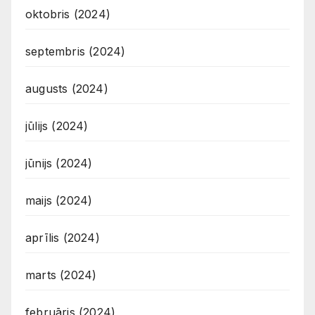
oktobris (2024)
septembris (2024)
augusts (2024)
jūlijs (2024)
jūnijs (2024)
maijs (2024)
aprīlis (2024)
marts (2024)
februāris (2024)