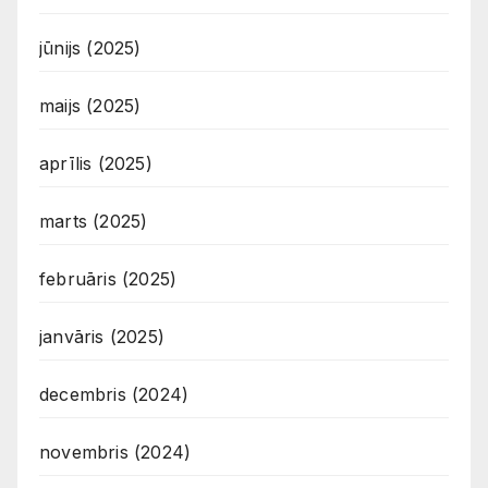
jūnijs (2025)
maijs (2025)
aprīlis (2025)
marts (2025)
februāris (2025)
janvāris (2025)
decembris (2024)
novembris (2024)