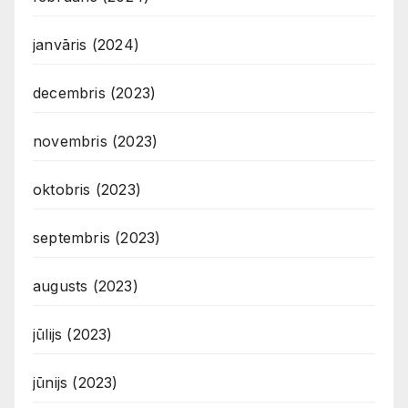
janvāris (2024)
decembris (2023)
novembris (2023)
oktobris (2023)
septembris (2023)
augusts (2023)
jūlijs (2023)
jūnijs (2023)