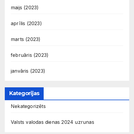
maijs (2023)
aprīlis (2023)
marts (2023)
februāris (2023)
janvāris (2023)
Kategorijas
Nekategorizēts
Valsts valodas dienas 2024 uzrunas