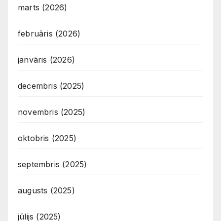
marts (2026)
februāris (2026)
janvāris (2026)
decembris (2025)
novembris (2025)
oktobris (2025)
septembris (2025)
augusts (2025)
jūlijs (2025)